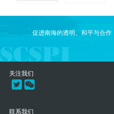
促进南海的透明、和平与合作
关注我们
联系我们