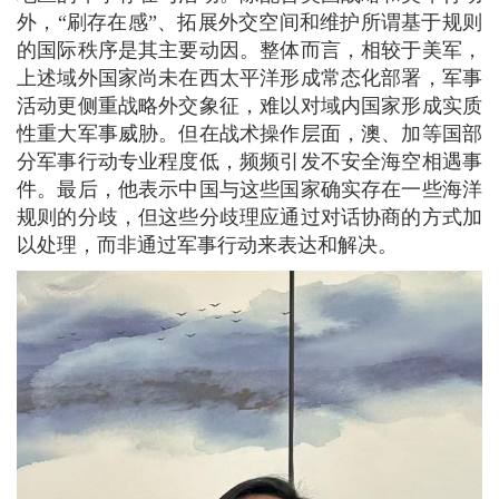
外，“刷存在感”、拓展外交空间和维护所谓基于规则
的国际秩序是其主要动因。整体而言，相较于美军，
上述域外国家尚未在西太平洋形成常态化部署，军事
活动更侧重战略外交象征，难以对域内国家形成实质
性重大军事威胁。但在战术操作层面，澳、加等国部
分军事行动专业程度低，频频引发不安全海空相遇事
件。最后，他表示中国与这些国家确实存在一些海洋
规则的分歧，但这些分歧理应通过对话协商的方式加
以处理，而非通过军事行动来表达和解决。