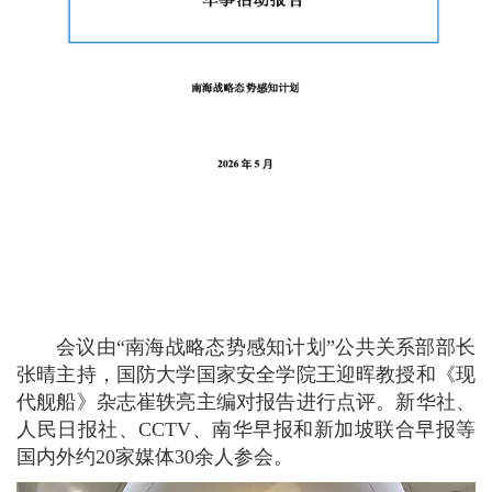
会议由“南海战略态势感知计划”公共关系部部长
张晴主持，国防大学国家安全学院王迎晖教授和《现
代舰船》杂志崔轶亮主编对报告进行点评。新华社、
人民日报社、CCTV、南华早报和新加坡联合早报等
国内外约20家媒体30余人参会。