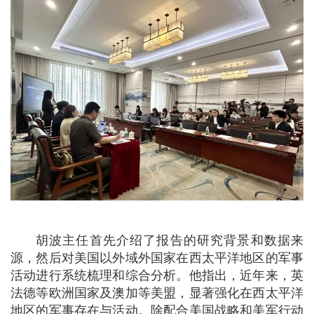
胡波主任首先介绍了报告的研究背景和数据来
源，然后对美国以外域外国家在西太平洋地区的军事
活动进行系统梳理和综合分析。他指出，近年来，英
法德等欧洲国家及澳加等美盟，显著强化在西太平洋
地区的军事存在与活动。除配合美国战略和美军行动