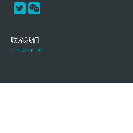
联系我们
contact@scspi.org