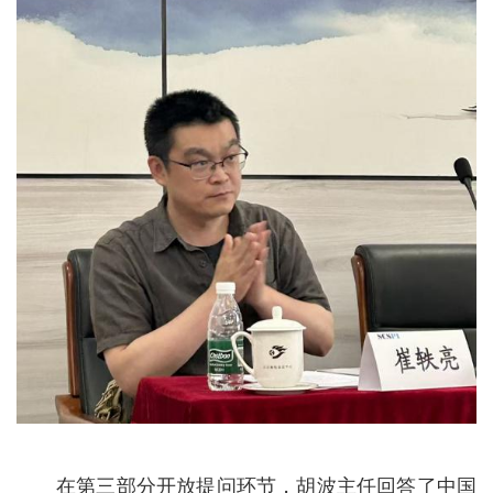
在第三部分开放提问环节，胡波主任回答了中国