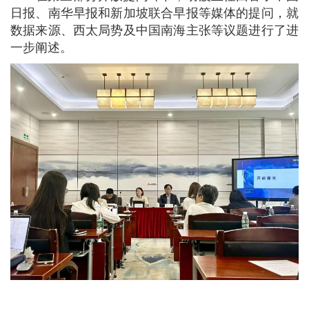
日报、南华早报和新加坡联合早报等媒体的提问，就
数据来源、西太局势及中国南海主张等议题进行了进
一步阐述。