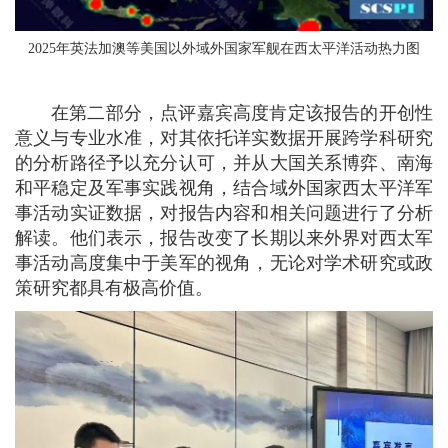
2025年英法加澳等美国以外域外国家军舰在西太平洋活动热力图
在第二部分，点评嘉宾高度肯定该报告的开创性
意义与专业水准，对其依托详实数据开展跨学科研究
的分析路径予以充分认可，并从大国关系博弈、南海
和平稳定及军事实践视角，结合域外国家西太平洋军
事活动实证数据，对报告内容和相关问题进行了分析
解读。他们表示，报告改变了长期以来外界对西太军
事活动高度集中于美军的视角，无论对学术研究或政
策研究都具有极高价值。