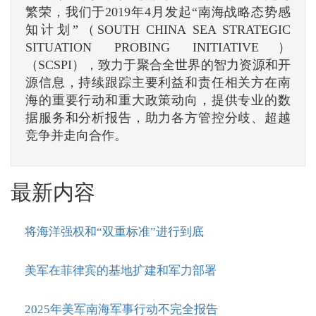
繁荣，我们于2019年4月发起“南海战略态势感
知计划”（SOUTH CHINA SEA STRATEGIC
SITUATION PROBING INITIATIVE）
（SCSPI），致力于聚合全世界的智力资源和开
源信息，持续跟踪主要利益和责任相关方在南
海的重要行动和重大政策动向，提供专业的数
据服务和分析报告，助力各方管控分歧、超越
竞争并走向合作。
最新内容
将海洋强权和“双重标准”进行到底
美军在菲律宾的基地扩建和军力部署
2025年美军南海军事行动不完全报告