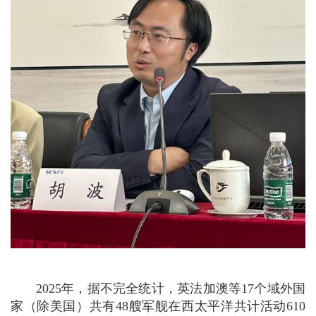
2025年，据不完全统计，英法加澳等17个域外国
家（除美国）共有48艘军舰在西太平洋共计活动610