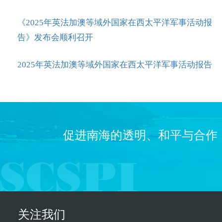
《2025年英法加澳等域外国家在西太平洋军事活动报
告》发布会顺利召开
2025年英法加澳等域外国家在西太平洋军事活动报告
促进南海的透明、和平与合作
关注我们