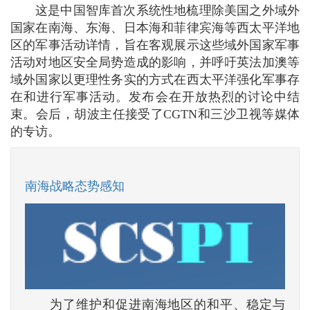
这是中国智库首次系统性地梳理除美国之外域外
国家在南海、东海、日本海和菲律宾海等西太平洋地
区的军事活动详情，旨在客观展示这些域外国家军事
活动对地区安全局势造成的影响，并呼吁英法加澳等
域外国家以更理性务实的方式在西太平洋强化军事存
在和进行军事活动。发布会在开放热烈的讨论中结
束。会后，胡波主任接受了CGTN和三沙卫视等媒体
的专访。
南海战略态势感知
为了维护和促进南海地区的和平、稳定与