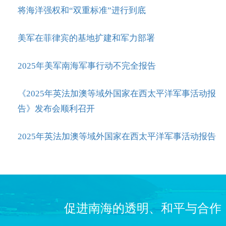
将海洋强权和“双重标准”进行到底
美军在菲律宾的基地扩建和军力部署
2025年美军南海军事行动不完全报告
《2025年英法加澳等域外国家在西太平洋军事活动报
告》发布会顺利召开
2025年英法加澳等域外国家在西太平洋军事活动报告
促进南海的透明、和平与合作