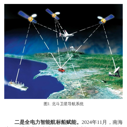
图1. 北斗卫星导航系统
二是全电力智能航标船赋能。
2024年11月，南海