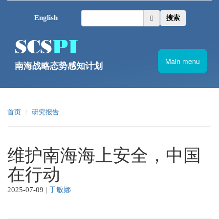
跳转到主要内容
English
搜索
Main menu
南海战略态势感知计划
首页
研究报告
维护南海海上安全，中国
在行动
2025-07-09
|
于敏娜