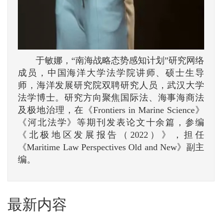
于敏娜，“南海战略态势感知计划”研究网络
成员，中国海洋大学法学院讲师、硕士生导
师，海洋发展研究院双聘研究人员，武汉大学
法学博士。研究方向聚焦国际法、海事海商法
及极地治理，在《Frontiers in Marine Science》
《河北法学》等期刊发表论文十余篇，参编
《北极地区发展报告（2022）》，担任
《Maritime Law Perspectives Old and New》副主
编。
最新内容