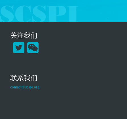
关注我们
联系我们
contact@scspi.org