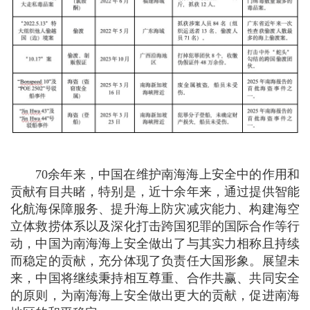
70余年来，中国在维护南海海上安全中的作用和
贡献有目共睹，特别是，近十余年来，通过提供智能
化航海保障服务、提升海上防灾减灾能力、构建海空
立体救捞体系以及深化打击跨国犯罪的国际合作等行
动，中国为南海海上安全做出了与其实力相称且持续
而稳定的贡献，充分体现了负责任大国形象。展望未
来，中国将继续秉持相互尊重、合作共赢、共同安全
的原则，为南海海上安全做出更大的贡献，促进南海