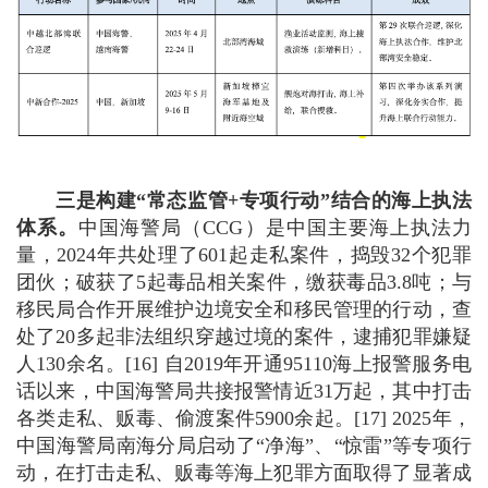
三是构建“常态监管+专项行动”结合的海上执法
体系。
中国海警局（CCG）是中国主要海上执法力
量，2024年共处理了601起走私案件，捣毁32个犯罪
团伙；破获了5起毒品相关案件，缴获毒品3.8吨；与
移民局合作开展维护边境安全和移民管理的行动，查
处了20多起非法组织穿越过境的案件，逮捕犯罪嫌疑
人130余名。[16] 自2019年开通95110海上报警服务电
话以来，中国海警局共接报警情近31万起，其中打击
各类走私、贩毒、偷渡案件5900余起。[17] 2025年，
中国海警局南海分局启动了“净海”、“惊雷”等专项行
动，在打击走私、贩毒等海上犯罪方面取得了显著成