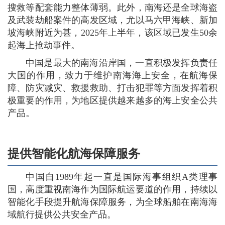
搜救等配套能力整体薄弱。此外，南海还是全球海盗
及武装劫船案件的高发区域，尤以马六甲海峡、新加
坡海峡附近为甚，2025年上半年，该区域已发生50余
起海上抢劫事件。
中国是最大的南海沿岸国，一直积极发挥负责任
大国的作用，致力于维护南海海上安全，在航海保
障、防灾减灾、救援救助、打击犯罪等方面发挥着积
极重要的作用，为地区提供越来越多的海上安全公共
产品。
提供智能化航海保障服务
中国自1989年起一直是国际海事组织A类理事
国，高度重视南海作为国际航运要道的作用，持续以
智能化手段提升航海保障服务，为全球船舶在南海海
域航行提供公共安全产品。