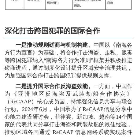
深化打击跨国犯罪的国际合作
一是推动规则磋商与机制构建。
中国以《南海各
方行为宣言》为基础，将合作打击海盗、走私、贩毒
等跨国犯罪纳入“南海各方行为准则”框架并积极推进
磋商进程，通过制度化设计提升区域安全治理共识，
为加强国际合作打击跨国犯罪提供规则支撑。
二是提升国际合作反海盗效能。
一方面，中国作
为《亚洲地区反海盗及武装劫船合作协定》
（ReCAAP）核心成员国，持续强化信息共享与联合
行动。2024年6月，中国承办了ReCAAP信息分享中
心能力建设研讨会，菲律宾、新加坡、越南等14个国
家的代表共同分享打击海盗和武装劫船的最佳经验，
推动区域各国通过 ReCAAP 信息网络系统实现案件