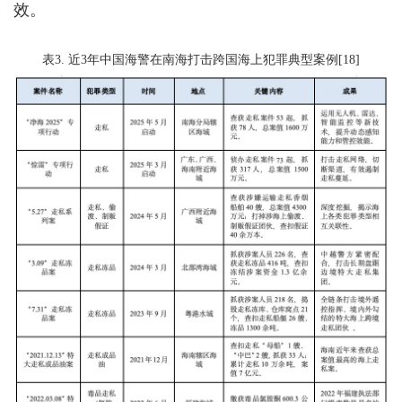
效。
表3. 近3年中国海警在南海打击跨国海上犯罪典型案例[18]